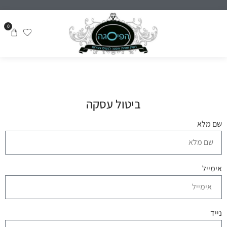
0
ביטול עסקה
שם מלא
אימייל
נייד