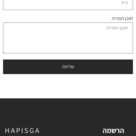
תוכן הפנייה
שליחה
הרשמה
HAPISGA