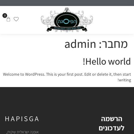
0
מחבר:
admin
Hello world!
Welcome to WordPress. This is your first post. Edit or delete it, then start
writing!
הרשמה
HAPISGA
לעדכונים
אופנה ישראלית שיקית,