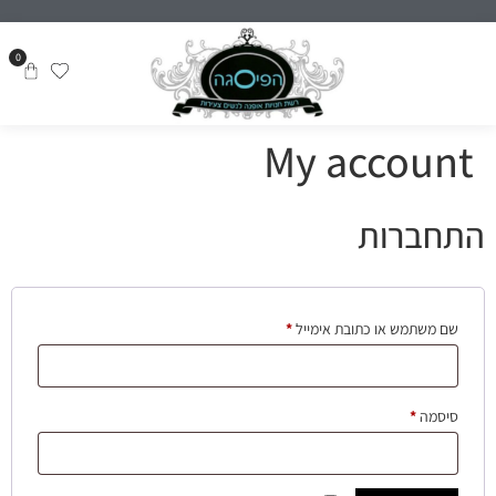
0
My account
התחברות
שם משתמש או כתובת אימייל
*
סיסמה
*