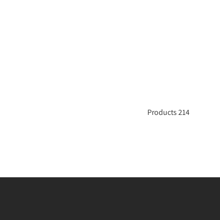
214 Products