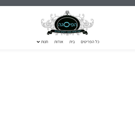
כל הפריטים
בית
אודות
חנות
SALE