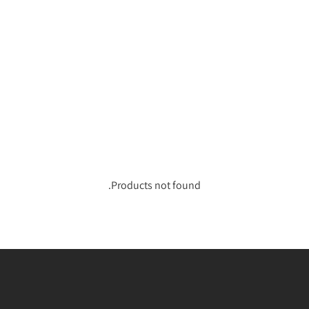
Products not found.