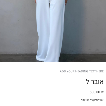
ADD YOUR HEADING TEXT HERE
אוברול
500.00
₪
אוברול ערב מושלם