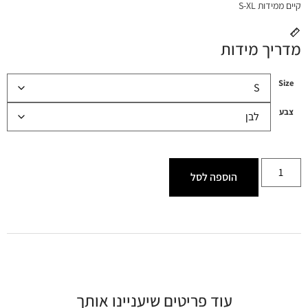
קיים ממידות S-XL
מדריך מידות
Size
צבע
הוספה לסל
עוד פריטים שיעניינו אותך