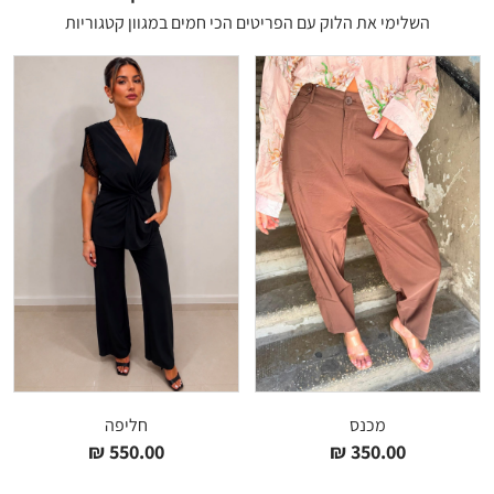
השלימי את הלוק עם הפריטים הכי חמים במגוון קטגוריות
מכנס
חליפה
₪
550.00
₪
350.00