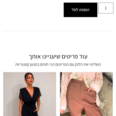
הוספה לסל
עוד פריטים שיעניינו אותך
השלימי את הלוק עם הפריטים הכי חמים במגוון קטגוריות