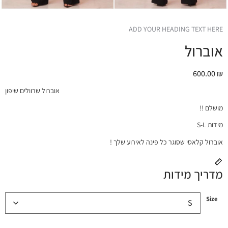
ADD YOUR HEADING TEXT HERE
אוברול
600.00
₪
אוברול שרוולים שיפון
מושלם !!
מידות S-L
אוברול קלאסי שסוגר כל פינה לאירוע שלך !
מדריך מידות
Size