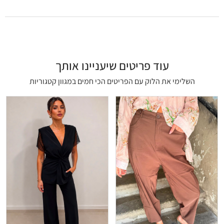
עוד פריטים שיעניינו אותך
השלימי את הלוק עם הפריטים הכי חמים במגוון קטגוריות