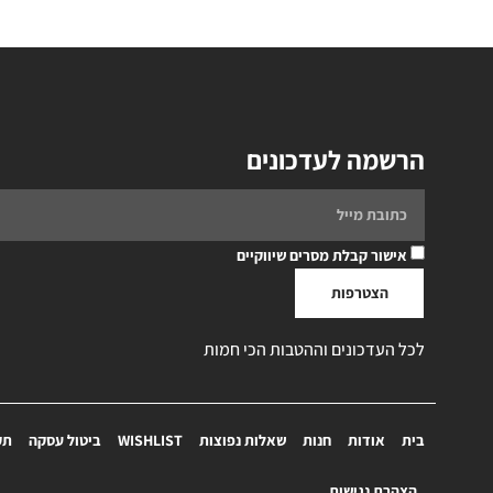
הרשמה לעדכונים
אישור קבלת מסרים שיווקיים
הצטרפות
לכל העדכונים וההטבות הכי חמות
בית
אודות
חנות
שאלות נפוצות
WISHLIST
ביטול עסקה
תק
הצהרת נגישות