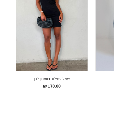
שמלה שילוב צווארון לבן
₪
170.00