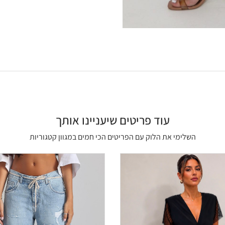
עוד פריטים שיעניינו אותך
השלימי את הלוק עם הפריטים הכי חמים במגוון קטגוריות