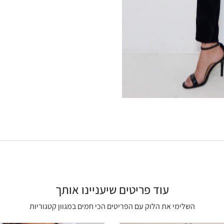
עוד פריטים שיעניינו אותך
השלימי את הלוק עם הפריטים הכי חמים במגוון קטגוריות