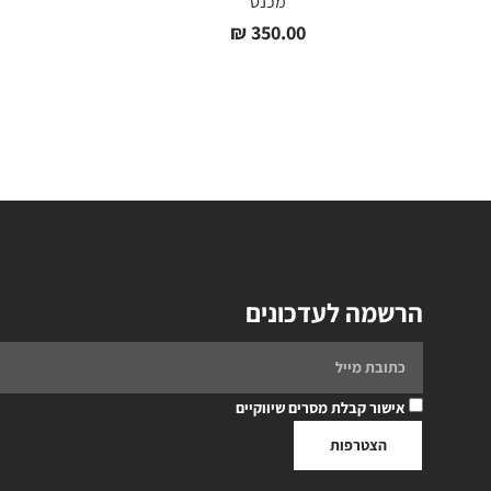
מכנס
₪
350.00
הרשמה לעדכונים
אישור קבלת מסרים שיווקיים
הצטרפות