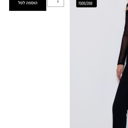
הוספה לסל