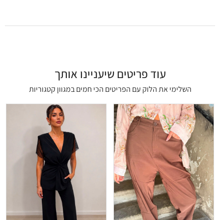
עוד פריטים שיעניינו אותך
השלימי את הלוק עם הפריטים הכי חמים במגוון קטגוריות