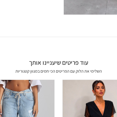
עוד פריטים שיעניינו אותך
השלימי את הלוק עם הפריטים הכי חמים במגוון קטגוריות