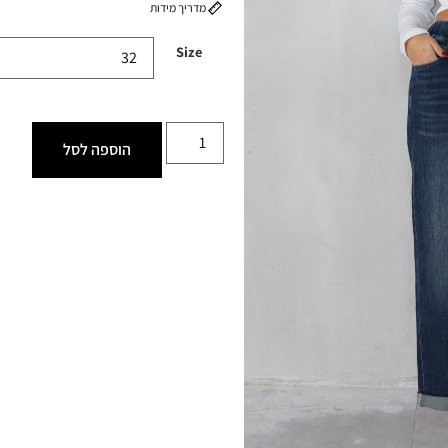
מדריך מידות
Size
הוספה לסל