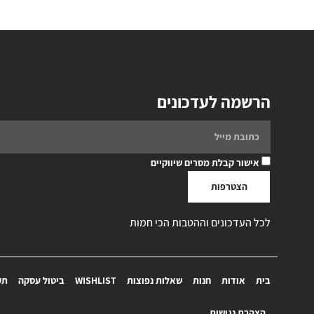
הרשמה לעדכונים
אישור קבלת מסרים שיווקיים
הצטרפות
לכל העדכונים וההטבות הכי חמות
בית
אודות
חנות
שאלות נפוצות
WISHLIST
ביטול עסקה
תק
הצהרת נגישות