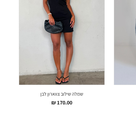
שמלה שילוב צווארון לבן
₪
170.00