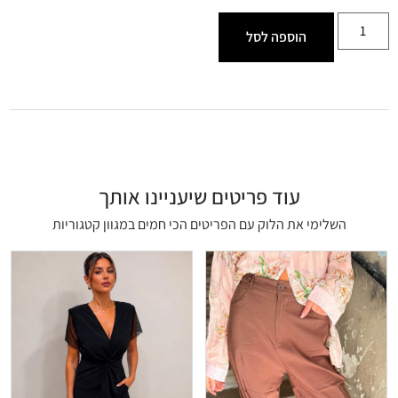
הוספה לסל
עוד פריטים שיעניינו אותך
השלימי את הלוק עם הפריטים הכי חמים במגוון קטגוריות