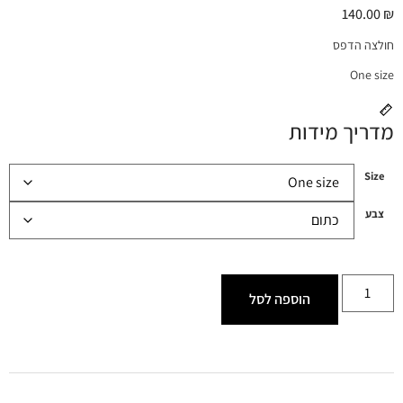
140.00
₪
חולצה הדפס
One size
מדריך מידות
Size
צבע
הוספה לסל