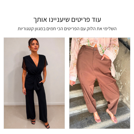
עוד פריטים שיעניינו אותך
השלימי את הלוק עם הפריטים הכי חמים במגוון קטגוריות