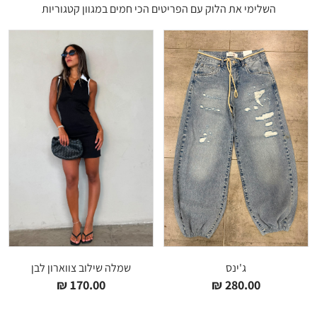
השלימי את הלוק עם הפריטים הכי חמים במגוון קטגוריות
ג'ינס
שמלה שילוב צווארון לבן
₪
170.00
₪
280.00