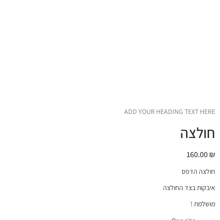
ADD YOUR HEADING TEXT HERE
חולצה
160.00
₪
חולצה הדפס
איבקות בצד החולצה
מושלמת !