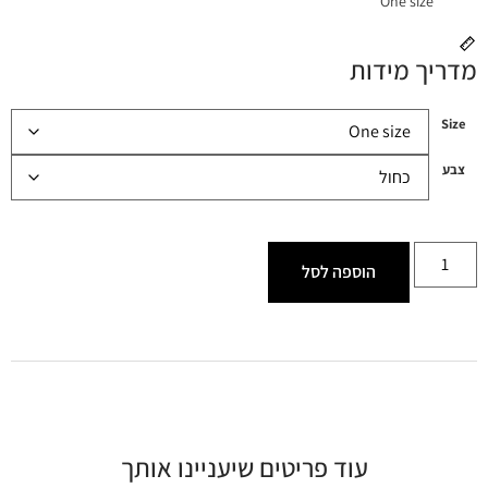
One size
מדריך מידות
Size
צבע
הוספה לסל
עוד פריטים שיעניינו אותך