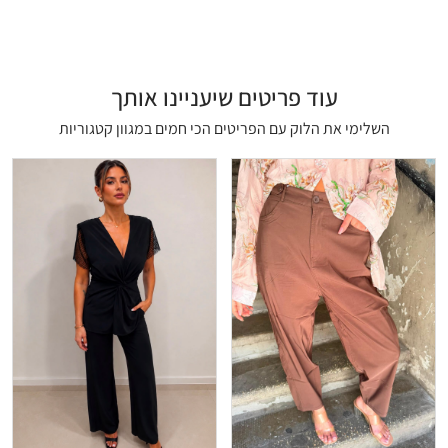
עוד פריטים שיעניינו אותך
השלימי את הלוק עם הפריטים הכי חמים במגוון קטגוריות