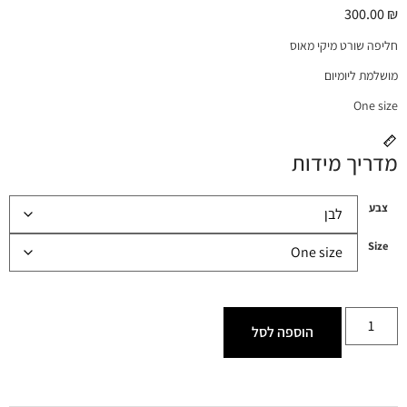
300.00
₪
חליפה שורט מיקי מאוס
מושלמת ליומיום
One size
מדריך מידות
צבע
Size
הוספה לסל