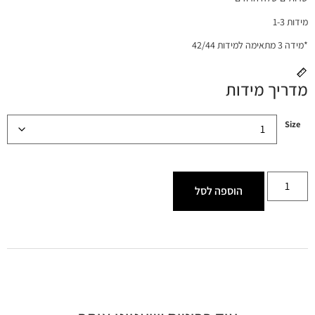
מידות 1-3
*מידה 3 מתאימה למידות 42/44
מדריך מידות
Size
הוספה לסל