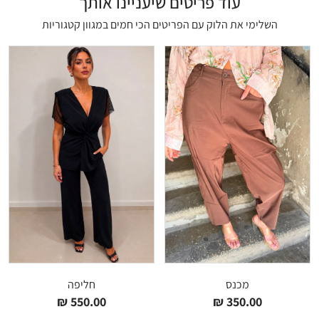
עוד פריטים שיעניינו אותך
השלימי את הלוק עם הפריטים הכי חמים במגוון קטגוריות
מכנס
חליפה
₪
550.00
₪
350.00