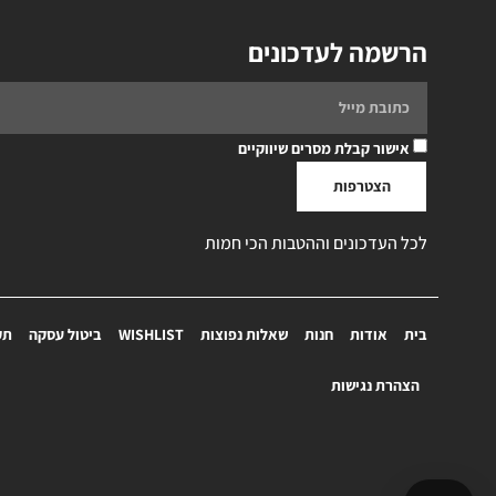
הרשמה לעדכונים
אישור קבלת מסרים שיווקיים
הצטרפות
לכל העדכונים וההטבות הכי חמות
בית
אודות
חנות
שאלות נפוצות
WISHLIST
ביטול עסקה
תק
הצהרת נגישות