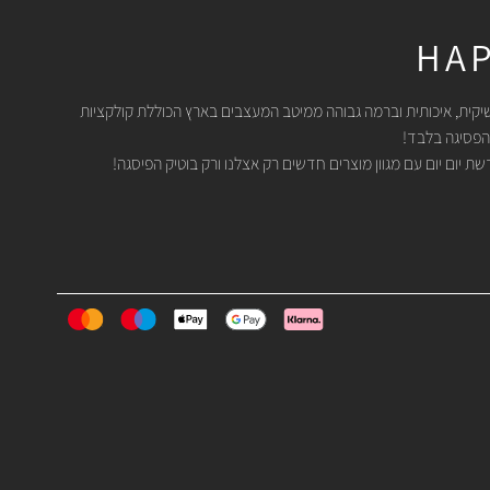
HAP
יקית, איכותית וברמה גבוהה ממיטב המעצבים בארץ הכוללת קולקציות
הפסיגה בלבד!
 יום יום עם מגוון מוצרים חדשים רק אצלנו ורק בוטיק הפיסגה!