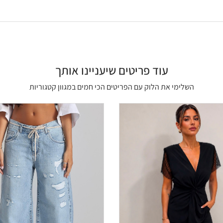
עוד פריטים שיעניינו אותך
השלימי את הלוק עם הפריטים הכי חמים במגוון קטגוריות