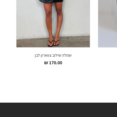
שמלה שילוב צווארון לבן
₪
170.00