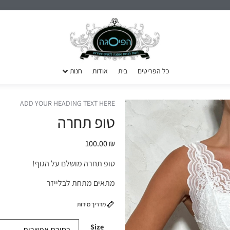
כל הפריטים
בית
אודות
חנות
ADD YOUR HEADING TEXT HERE
טופ תחרה
100.00
₪
טופ תחרה מושלם על הגוף!
מתאים מתחת לבלייזר
מדריך מידות
Size