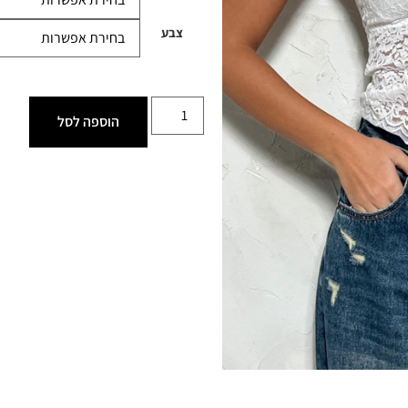
צבע
הוספה לסל