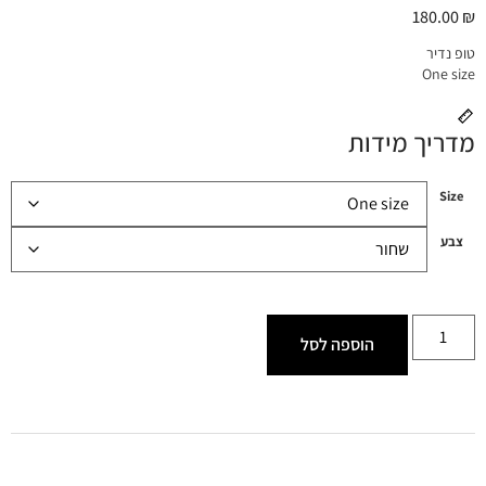
180.00
₪
טופ נדיר
One size
מדריך מידות
Size
צבע
הוספה לסל