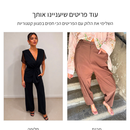
עוד פריטים שיעניינו אותך
השלימי את הלוק עם הפריטים הכי חמים במגוון קטגוריות
מכנס
חליפה