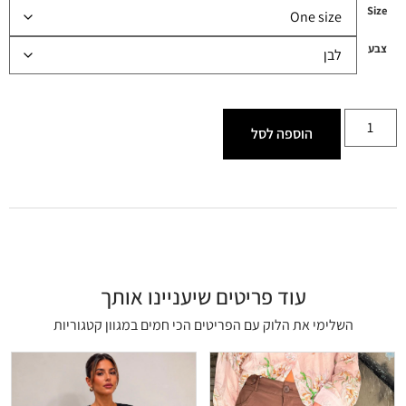
Size
צבע
הוספה לסל
עוד פריטים שיעניינו אותך
השלימי את הלוק עם הפריטים הכי חמים במגוון קטגוריות