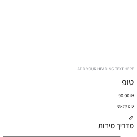
ADD YOUR HEADING TEXT HERE
טופ
90.00
₪
טופ קלאסי
מדריך מידות