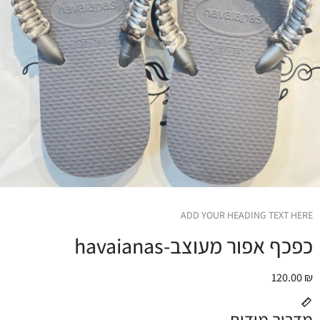
ADD YOUR HEADING TEXT HERE
כפכף אפור מעוצב-havaianas
120.00
₪
מדריך מידות