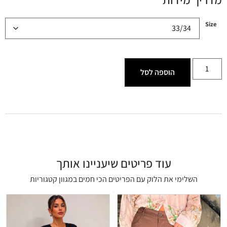
Size
הוספה לסל
עוד פריטים שיעניינו אותך
השלימי את הלוק עם הפריטים הכי חמים במגוון קטגוריות