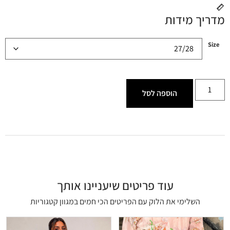
מדריך מידות
Size
הוספה לסל
עוד פריטים שיעניינו אותך
השלימי את הלוק עם הפריטים הכי חמים במגוון קטגוריות