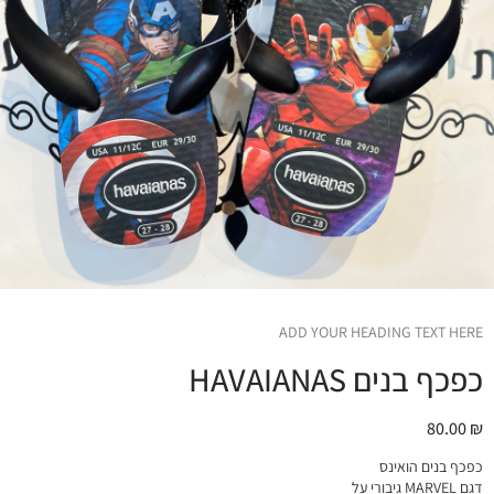
ADD YOUR HEADING TEXT HERE
כפכף בנים HAVAIANAS
80.00
₪
כפכף בנים הואינס
דגם MARVEL גיבורי על