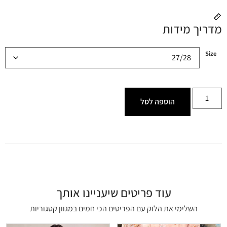
מדריך מידות
Size
הוספה לסל
עוד פריטים שיעניינו אותך
השלימי את הלוק עם הפריטים הכי חמים במגוון קטגוריות