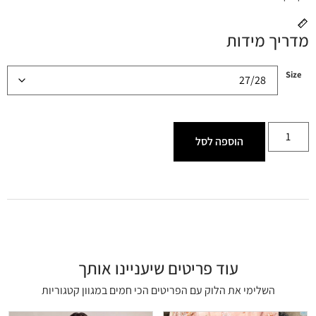
מדריך מידות
Size
הוספה לסל
עוד פריטים שיעניינו אותך
השלימי את הלוק עם הפריטים הכי חמים במגוון קטגוריות