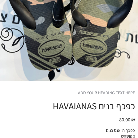
ADD YOUR HEADING TEXT HERE
כפכף בנים HAVAIANAS
80.00
₪
כפכף הויאנס בנים
מקושקש