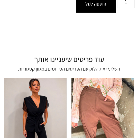
הוספה לסל
עוד פריטים שיעניינו אותך
השלימי את הלוק עם הפריטים הכי חמים במגוון קטגוריות