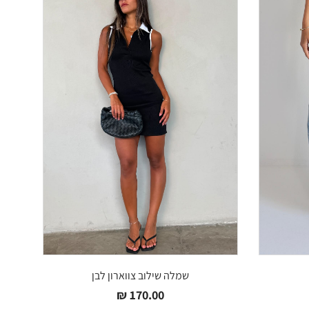
שמלה שילוב צווארון לבן
₪
170.00