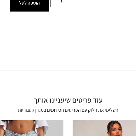
הוספה לסל
עוד פריטים שיעניינו אותך
השלימי את הלוק עם הפריטים הכי חמים במגוון קטגוריות