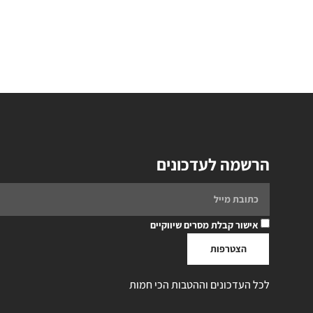
הרשמה לעדכונים
אישור קבלת מסרים שיווקיים
הצטרפות
לכל העדכונים וההטבות הכי חמות