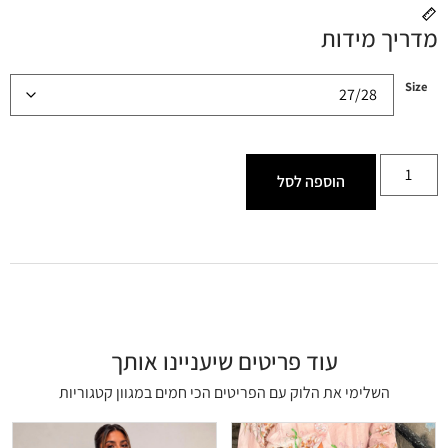
מדריך מידות
Size
הוספה לסל
עוד פריטים שיעניינו אותך
השלימי את הלוק עם הפריטים הכי חמים במגוון קטגוריות