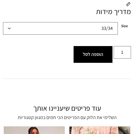
מדריך מידות
Size
הוספה לסל
עוד פריטים שיעניינו אותך
השלימי את הלוק עם הפריטים הכי חמים במגוון קטגוריות