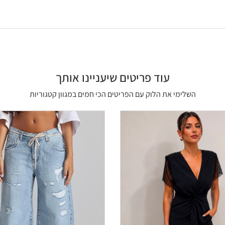
עוד פריטים שיעניינו אותך
השלימי את הלוק עם הפריטים הכי חמים במגוון קטגוריות