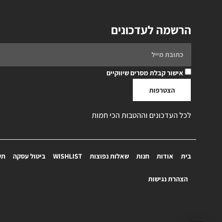
הרשמה לעדכונים
אישור קבלת מסרים שיווקיים
הצטרפות
לכל העדכונים וההטבות הכי חמות
בית
אודות
חנות
שאלות נפוצות
WISHLIST
ביטול עסקה
תק
הצהרת נגישות