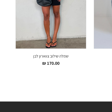
שמלה שילוב צווארון לבן
₪
170.00