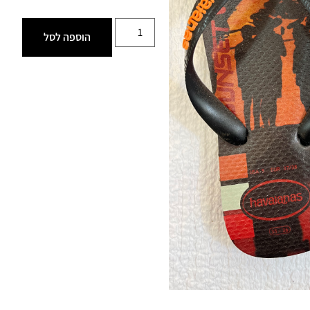
הוספה לסל