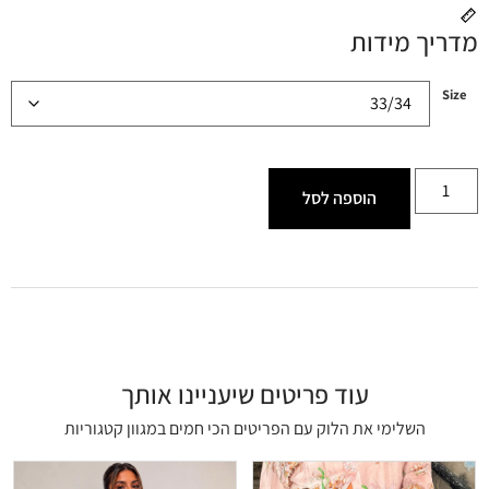
מדריך מידות
Size
הוספה לסל
עוד פריטים שיעניינו אותך
השלימי את הלוק עם הפריטים הכי חמים במגוון קטגוריות