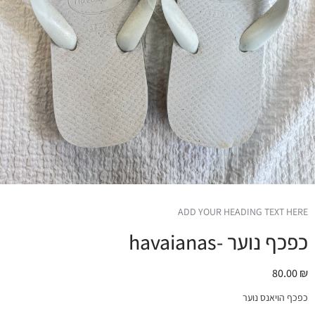
ADD YOUR HEADING TEXT HERE
כפכף נוער -havaianas
80.00
₪
כפכף הויאנס נוער