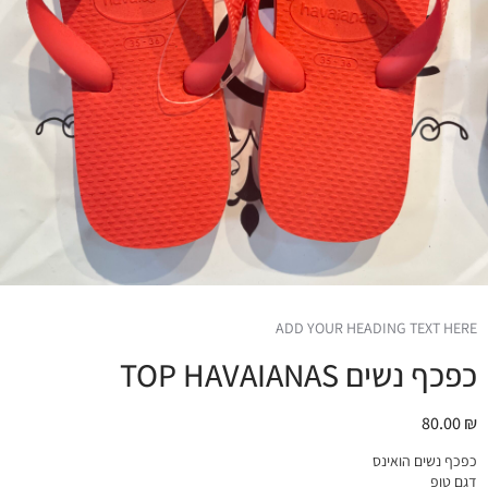
ADD YOUR HEADING TEXT HERE
כפכף נשים TOP HAVAIANAS
80.00
₪
כפכף נשים הואינס
דגם טופ