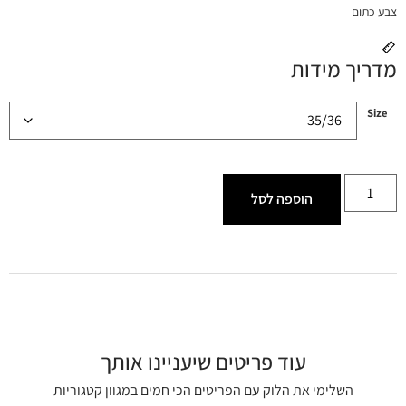
צבע כתום
מדריך מידות
Size
הוספה לסל
עוד פריטים שיעניינו אותך
השלימי את הלוק עם הפריטים הכי חמים במגוון קטגוריות