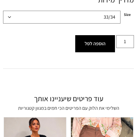
Size
הוספה לסל
עוד פריטים שיעניינו אותך
השלימי את הלוק עם הפריטים הכי חמים במגוון קטגוריות