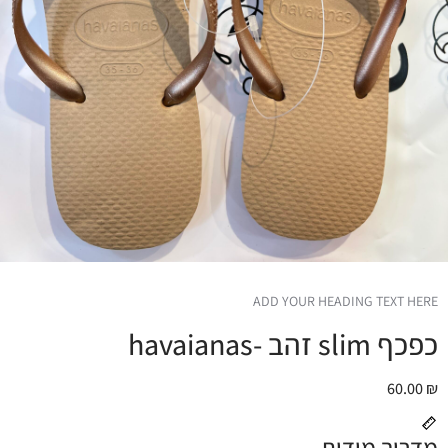
ADD YOUR HEADING TEXT HERE
כפכף slim זהב -havaianas
60.00
₪
מדריך מידות