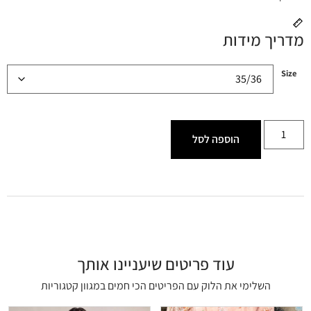
מדריך מידות
Size
הוספה לסל
עוד פריטים שיעניינו אותך
השלימי את הלוק עם הפריטים הכי חמים במגוון קטגוריות