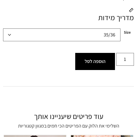
מדריך מידות
Size
הוספה לסל
עוד פריטים שיעניינו אותך
השלימי את הלוק עם הפריטים הכי חמים במגוון קטגוריות