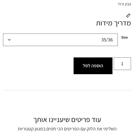
צבע ורוד
מדריך מידות
Size
הוספה לסל
עוד פריטים שיעניינו אותך
השלימי את הלוק עם הפריטים הכי חמים במגוון קטגוריות