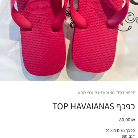
ADD YOUR HEADING TEXT HERE
כפכף TOP HAVAIANAS
80.00
₪
כפכף נשים הואינס
דגם טופ