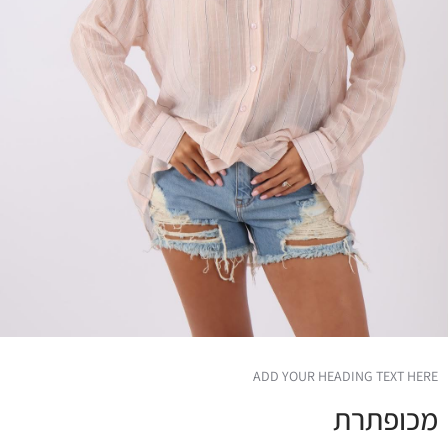
ADD YOUR HEADING TEXT HERE
מכופתרת