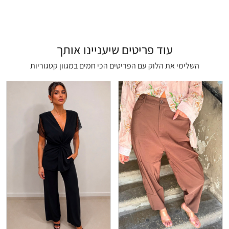
עוד פריטים שיעניינו אותך
השלימי את הלוק עם הפריטים הכי חמים במגוון קטגוריות