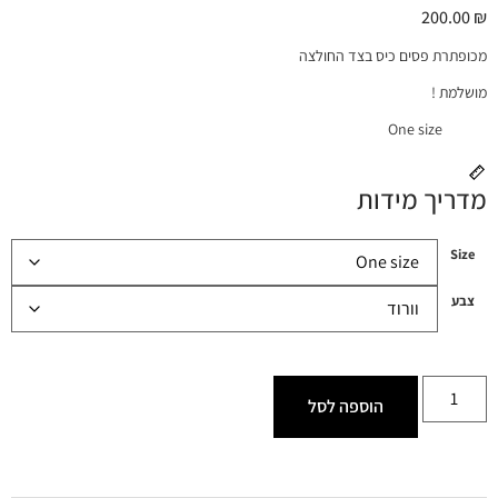
200.00
₪
מכופתרת פסים כיס בצד החולצה
מושלמת !
One size
מדריך מידות
Size
צבע
הוספה לסל