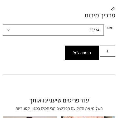
מדריך מידות
Size
הוספה לסל
עוד פריטים שיעניינו אותך
השלימי את הלוק עם הפריטים הכי חמים במגוון קטגוריות